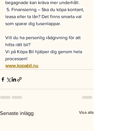
begagnade kan kräva mer underhåll.
 5. Finansiering – Ska du köpa kontant, 
leasa eller ta lån? Det finns smarta val 
som sparar dig tusenlappar.
Vill du ha personlig rådgivning för att 
hitta rätt bil?
Vi på Köpa Bil hjälper dig genom hela 
processen!
www.kopabil.nu
Visa alla
Senaste inlägg