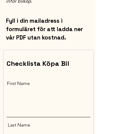
inför bilköp.
Fyll i din mailadress i
formuläret för att ladda ner
vår PDF utan kostnad.
Checklista Köpa Bil
First Name
Last Name