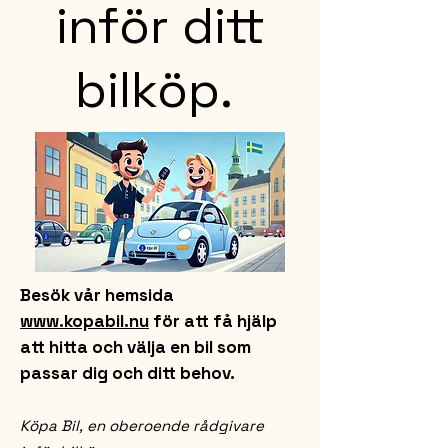
inför ditt
bilköp.
Besök vår hemsida
www.kopabil.nu
för att få hjälp
att hitta och välja en bil som
passar dig och ditt behov.
Köpa Bil, en oberoende rådgivare