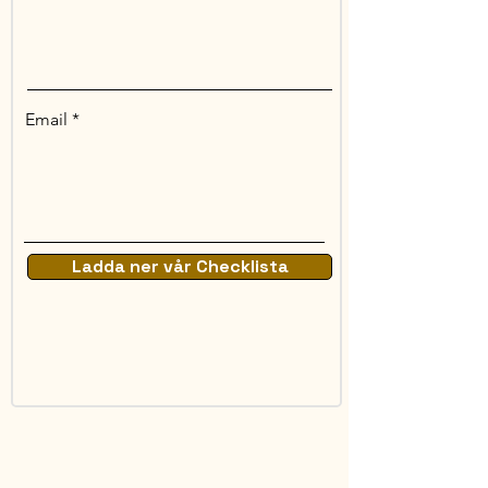
Email
Ladda ner vår Checklista